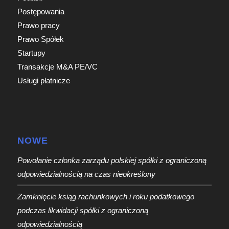
Postępowania
Prawo pracy
Prawo Spółek
Startupy
Transakcje M&A PE/VC
Usługi płatnicze
NOWE
Powołanie członka zarządu polskiej spółki z ograniczoną
odpowiedzialnością na czas nieokreślony
Zamknięcie ksiąg rachunkowych i roku podatkowego
podczas likwidacji spółki z ograniczoną
odpowiedzialnością