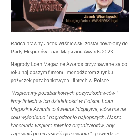
Radca prawny Jacek Wiśniewski został powołany do
Rady Ekspertów Loan Magazine Awards 2023.
Nagrody Loan Magazine Awards przyznawane są co
roku najlepszym firmom i menedżerom z rynku
pożyczek pozabankowych i fintech w Polsce.
“
Wspieramy pozabankowych pożyczkodawców i
firmy fintech w ich działalności w Polsce. Loan
Magazine Awards to świetna inicjatywa, która ma na
celu wyłonienie i nagrodzenie najlepszych. Nasza
kancelaria wspiera również organizatorów, aby
zapewnić przejrzystość głosowania.
“- powiedział