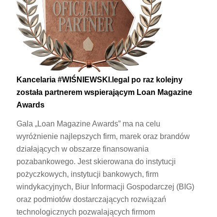
Kancelaria #WIŚNIEWSKI.legal po raz kolejny
została partnerem wspierającym Loan Magazine
Awards
Gala „Loan Magazine Awards” ma na celu
wyróżnienie najlepszych firm, marek oraz brandów
działających w obszarze finansowania
pozabankowego. Jest skierowana do instytucji
pożyczkowych, instytucji bankowych, firm
windykacyjnych, Biur Informacji Gospodarczej (BIG)
oraz podmiotów dostarczających rozwiązań
technologicznych pozwalających firmom