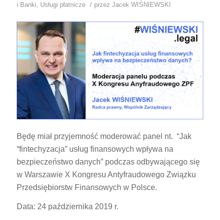
/
i Banki
,
Usługi płatnicze
przez
Jacek WIŚNIEWSKI
Będę miał przyjemność moderować panel nt. “Jak
“fintechyzacja” usług finansowych wpływa na
bezpieczeństwo danych” podczas odbywającego się
w Warszawie X Kongresu Antyfraudowego Związku
Przedsiębiorstw Finansowych w Polsce.
Data: 24 października 2019 r.