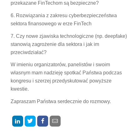
przekazane FinTechom są bezpieczne?
6. Rozwiązania z zakresu cyberbezpieczeństwa
sektora finansowego w erze FinTech
7. Czy nowe zjawiska technologiczne (np. deepfake)
stanowią zagrożenie dla sektora i jak im
przeciwdziałać?
W imieniu organizatorów, panelistów i swoim
własnym mam nadzieję spotkać Państwa podczas
kongresu i szerzej przedyskutować powyższe
kwestie.
Zapraszam Państwa serdecznie do rozmowy.