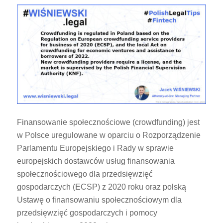
Finansowanie społecznościowe (crowdfunding) jest
w Polsce uregulowane w oparciu o Rozporządzenie
Parlamentu Europejskiego i Rady w sprawie
europejskich dostawców usług finansowania
społecznościowego dla przedsięwzięć
gospodarczych (ECSP) z 2020 roku oraz polską
Ustawę o finansowaniu społecznościowym dla
przedsięwzięć gospodarczych i pomocy