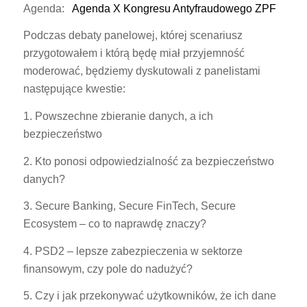
Agenda:
Agenda X Kongresu Antyfraudowego ZPF
Podczas debaty panelowej, której scenariusz
przygotowałem i którą będę miał przyjemność
moderować, będziemy dyskutowali z panelistami
następujące kwestie:
1. Powszechne zbieranie danych, a ich
bezpieczeństwo
2. Kto ponosi odpowiedzialność za bezpieczeństwo
danych?
3. Secure Banking, Secure FinTech, Secure
Ecosystem – co to naprawdę znaczy?
4. PSD2 – lepsze zabezpieczenia w sektorze
finansowym, czy pole do nadużyć?
5. Czy i jak przekonywać użytkowników, że ich dane