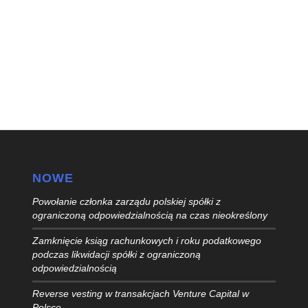
NOWE
Powołanie członka zarządu polskiej spółki z
ograniczoną odpowiedzialnością na czas nieokreślony
Zamknięcie ksiąg rachunkowych i roku podatkowego
podczas likwidacji spółki z ograniczoną
odpowiedzialnością
Reverse vesting w transakcjach Venture Capital w
Polsce