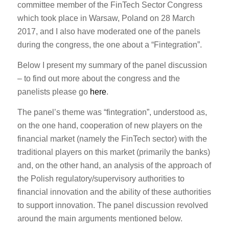
committee member of the FinTech Sector Congress
which took place in Warsaw, Poland on 28 March
2017, and I also have moderated one of the panels
during the congress, the one about a “Fintegration”.
Below I present my summary of the panel discussion
– to find out more about the congress and the
panelists please go
here
.
The panel’s theme was “fintegration”, understood as,
on the one hand, cooperation of new players on the
financial market (namely the FinTech sector) with the
traditional players on this market (primarily the banks)
and, on the other hand, an analysis of the approach of
the Polish regulatory/supervisory authorities to
financial innovation and the ability of these authorities
to support innovation. The panel discussion revolved
around the main arguments mentioned below.