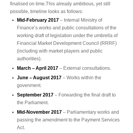
finalised on time.This already ambitious, yet still
possible, timeline looks as follows:
Mid-February 2017
– Internal Ministry of
Finance’s works and public consultations of the
working draft of legislation under the umbrella of
Financial Market Development Council (RRRF)
(including with market players and public
authorities).
March – April 2017
– External consultations.
June – August 2017
– Works within the
govenment.
September 2017
– Forwarding the final draft to
the Parliament.
Mid-November 2017
– Parliamentary works and
passing the amendment to the Payment Services
Act.