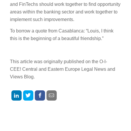
and FinTechs should work together to find opportunity
areas within the banking sector and work together to
implement such improvements.
To borrow a quote from Casablanca: “Louis, I think
this is the beginning of a beautiful friendship.”
This article was originally published on the O-I-
CEE!
Central
and
Eastern
Europe
Legal
News
and
Views
Blog.