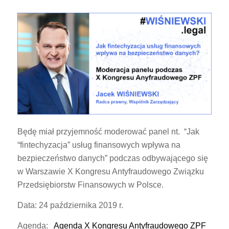
Będę miał przyjemność moderować panel nt. “Jak
“fintechyzacja” usług finansowych wpływa na
bezpieczeństwo danych” podczas odbywającego się
w Warszawie X Kongresu Antyfraudowego Związku
Przedsiębiorstw Finansowych w Polsce.
Data: 24 października 2019 r.
Agenda:
Agenda X Kongresu Antyfraudowego ZPF