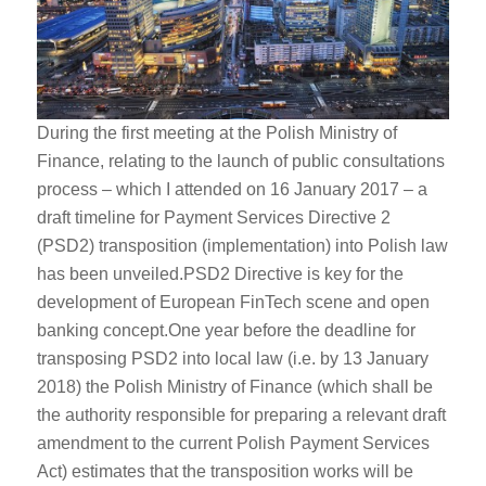
During the first meeting at the Polish Ministry of
Finance, relating to the launch of public consultations
process – which I attended on 16 January 2017 – a
draft timeline for Payment Services Directive 2
(PSD2) transposition (implementation) into Polish law
has been unveiled.PSD2 Directive is key for the
development of European FinTech scene and open
banking concept.One year before the deadline for
transposing PSD2 into local law (i.e. by 13 January
2018) the Polish Ministry of Finance (which shall be
the authority responsible for preparing a relevant draft
amendment to the current Polish Payment Services
Act) estimates that the transposition works will be