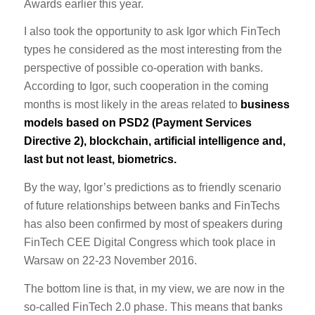
Awards earlier this year.
I also took the opportunity to ask Igor which FinTech
types he considered as the most interesting from the
perspective of possible co-operation with banks.
According to Igor, such cooperation in the coming
months is most likely in the areas related to
business
models based on PSD2 (Payment Services
Directive 2), blockchain, artificial intelligence and,
last but not least, biometrics.
By the way, Igor’s predictions as to friendly scenario
of future relationships between banks and FinTechs
has also been confirmed by most of speakers during
FinTech CEE Digital Congress which took place in
Warsaw on 22-23 November 2016.
The bottom line is that, in my view, we are now in the
so-called FinTech 2.0 phase. This means that banks