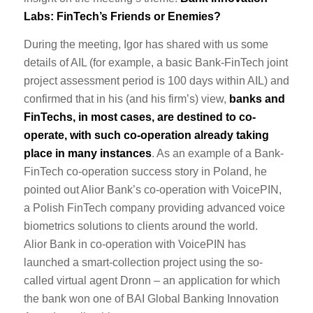
Labs: FinTech’s Friends or Enemies?
During the meeting, Igor has shared with us some
details of AIL (for example, a basic Bank-FinTech joint
project assessment period is 100 days within AIL) and
confirmed that in his (and his firm’s) view,
banks and
FinTechs, in most cases, are destined to co-
operate, with such co-operation already taking
place in many instances
. As an example of a Bank-
FinTech co-operation success story in Poland, he
pointed out Alior Bank’s co-operation with VoicePIN,
a Polish FinTech company providing advanced voice
biometrics solutions to clients around the world.
Alior Bank in co-operation with VoicePIN has
launched a smart-collection project using the so-
called virtual agent Dronn – an application for which
the bank won one of BAI Global Banking Innovation