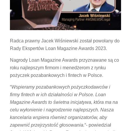
Radca prawny Jacek Wiśniewski został powołany do
Rady Ekspertów Loan Magazine Awards 2023.
Nagrody Loan Magazine Awards przyznawane są co
roku najlepszym firmom i menedżerom z rynku
pożyczek pozabankowych i fintech w Polsce.
“
Wspieramy pozabankowych pożyczkodawców i
firmy fintech w ich działalności w Polsce. Loan
Magazine Awards to świetna inicjatywa, która ma na
celu wyłonienie i nagrodzenie najlepszych. Nasza
kancelaria wspiera również organizatorów, aby
zapewnić przejrzystość głosowania.
“- powiedział