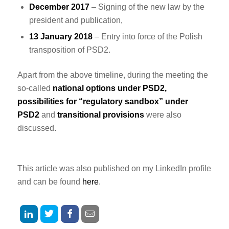
December 2017
– Signing of the new law by the
president and publication,
13 January 2018
– Entry into force of the Polish
transposition of PSD2.
Apart from the above timeline, during the meeting the
so-called
national options under PSD2,
possibilities for “regulatory sandbox” under
PSD2
and
transitional provisions
were also
discussed.
This article was also published on my LinkedIn profile
and can be found
here
.