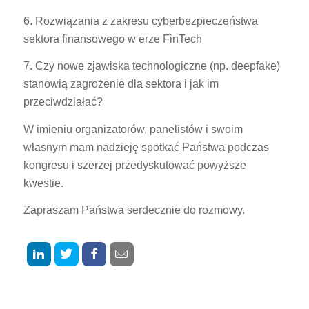
6. Rozwiązania z zakresu cyberbezpieczeństwa
sektora finansowego w erze FinTech
7. Czy nowe zjawiska technologiczne (np. deepfake)
stanowią zagrożenie dla sektora i jak im
przeciwdziałać?
W imieniu organizatorów, panelistów i swoim
własnym mam nadzieję spotkać Państwa podczas
kongresu i szerzej przedyskutować powyższe
kwestie.
Zapraszam Państwa serdecznie do rozmowy.