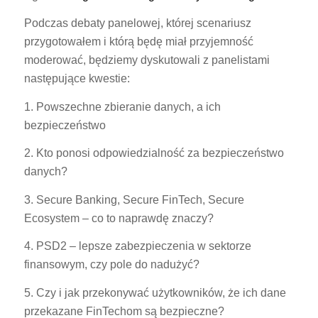
Podczas debaty panelowej, której scenariusz
przygotowałem i którą będę miał przyjemność
moderować, będziemy dyskutowali z panelistami
następujące kwestie:
1. Powszechne zbieranie danych, a ich
bezpieczeństwo
2. Kto ponosi odpowiedzialność za bezpieczeństwo
danych?
3. Secure Banking, Secure FinTech, Secure
Ecosystem – co to naprawdę znaczy?
4. PSD2 – lepsze zabezpieczenia w sektorze
finansowym, czy pole do nadużyć?
5. Czy i jak przekonywać użytkowników, że ich dane
przekazane FinTechom są bezpieczne?