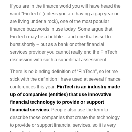
If you are in the finance world you will have heard the
word “FinTech” (unless you are having a gap year or
are living under a rock), one of the most popular
finance buzzwords in use today. Some argue that
FinTech may be a bubble – and one that is set to
burst shortly – but as a bank or other financial
services provider you cannot really end the FinTech
discussion with such a superficial assessment.
There is no binding definition of “FinTech”, so let me
stick with the definition I have used at several finance
conferences this year:
FinTech is an industry made
up of companies (entities) that use innovative
financial technology to provide or support
financial services
. People also use the term to
describe those companies that create the technology
to provide or support financial services, so it is very