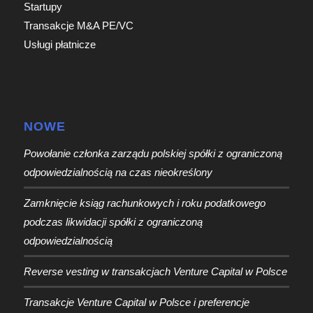
Startupy
Transakcje M&A PE/VC
Usługi płatnicze
NOWE
Powołanie członka zarządu polskiej spółki z ograniczoną
odpowiedzialnością na czas nieokreślony
Zamknięcie ksiąg rachunkowych i roku podatkowego
podczas likwidacji spółki z ograniczoną
odpowiedzialnością
Reverse vesting w transakcjach Venture Capital w Polsce
Transakcje Venture Capital w Polsce i preferencje