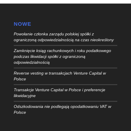
NOWE
Powołanie członka zarządu polskiej spółki z
ograniczoną odpowiedzialnością na czas nieokreślony
Zamknięcie ksiąg rachunkowych i roku podatkowego
podczas likwidacji spółki z ograniczoną
odpowiedzialnością
Reverse vesting w transakcjach Venture Capital w
Polsce
Transakcje Venture Capital w Polsce i preferencje
likwidacyjne
Odszkodowania nie podlegają opodatkowaniu VAT w
Polsce