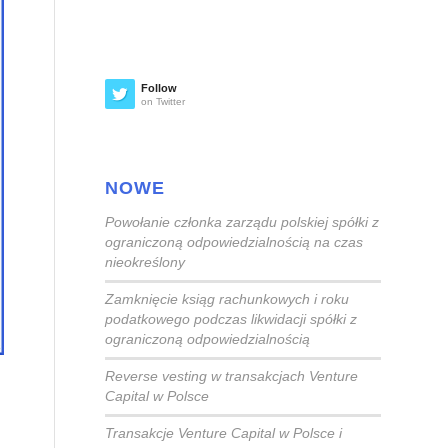
Follow
on Twitter
NOWE
Powołanie członka zarządu polskiej spółki z
ograniczoną odpowiedzialnością na czas
nieokreślony
Zamknięcie ksiąg rachunkowych i roku
podatkowego podczas likwidacji spółki z
ograniczoną odpowiedzialnością
Reverse vesting w transakcjach Venture
Capital w Polsce
Transakcje Venture Capital w Polsce i